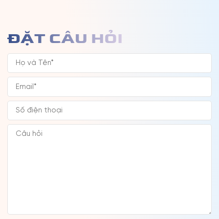
ĐẶT CÂU HỎI