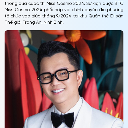
thông qua cuộc thi Miss Cosmo 2024. Sự kiện được BTC
Miss Cosmo 2024 phối hợp với chính quyền địa phương
tổ chức vào giữa tháng 9/2024 tại khu Quần thể Di sản
Thế giới Tràng An, Ninh Bình.