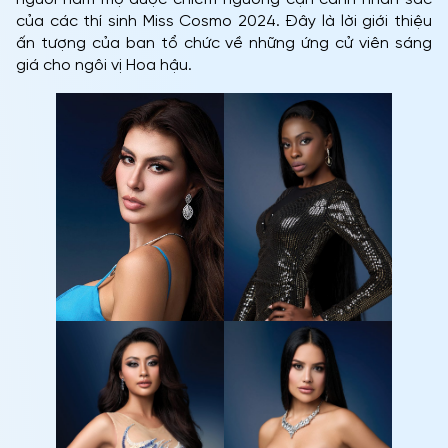
của các thí sinh Miss Cosmo 2024. Đây là lời giới thiệu
ấn tượng của ban tổ chức về những ứng cử viên sáng
giá cho ngôi vị Hoa hậu.