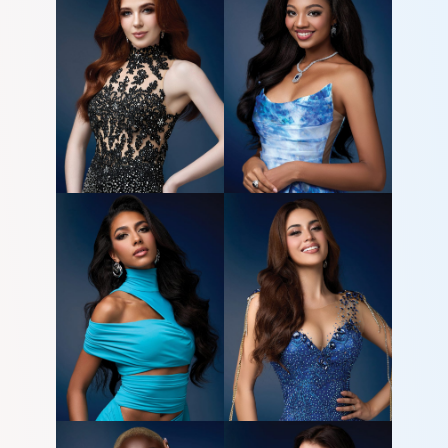
TRANG CHỦ