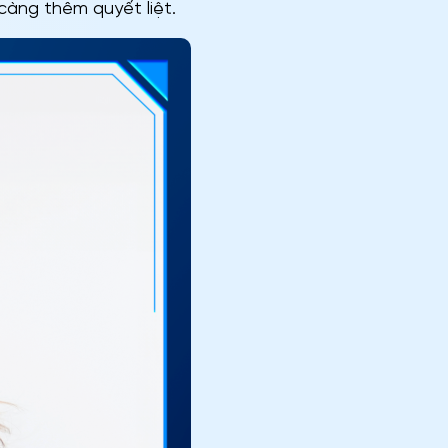
càng thêm quyết liệt.