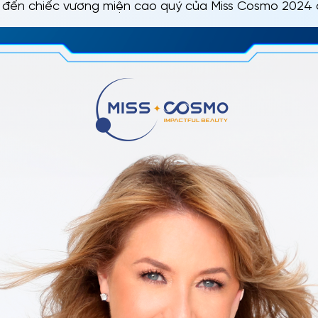
 đến chiếc vương miện cao quý của Miss Cosmo 2024 